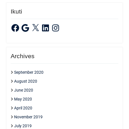
Ikuti
Facebook
Google
X
LinkedIn
Instagram
Archives
September 2020
August 2020
June 2020
May 2020
April 2020
November 2019
July 2019