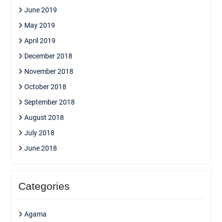
June 2019
May 2019
April 2019
December 2018
November 2018
October 2018
September 2018
August 2018
July 2018
June 2018
Categories
Agama