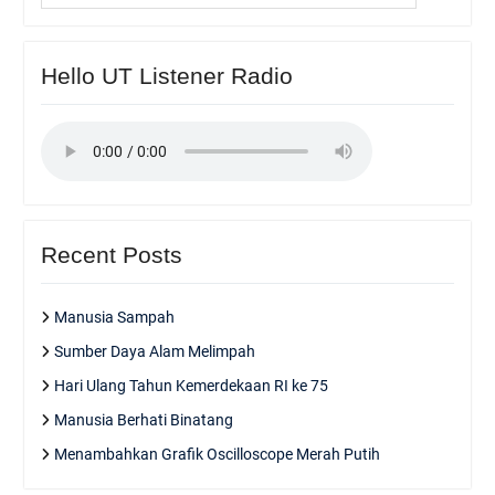
Hello UT Listener Radio
Recent Posts
Manusia Sampah
Sumber Daya Alam Melimpah
Hari Ulang Tahun Kemerdekaan RI ke 75
Manusia Berhati Binatang
Menambahkan Grafik Oscilloscope Merah Putih