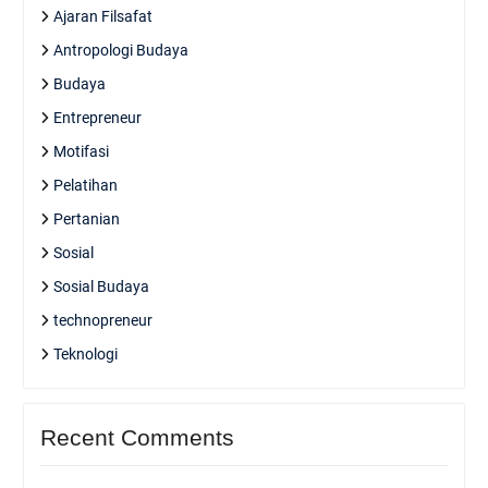
Ajaran Filsafat
Antropologi Budaya
Budaya
Entrepreneur
Motifasi
Pelatihan
Pertanian
Sosial
Sosial Budaya
technopreneur
Teknologi
Recent Comments