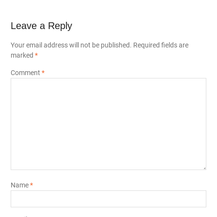
Leave a Reply
Your email address will not be published.
Required fields are
marked
*
Comment
*
Name
*