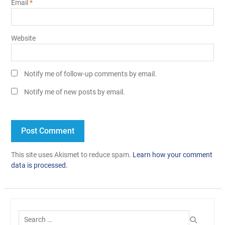
Email
*
Website
Notify me of follow-up comments by email.
Notify me of new posts by email.
This site uses Akismet to reduce spam.
Learn how your comment
data is processed.
Search
for: